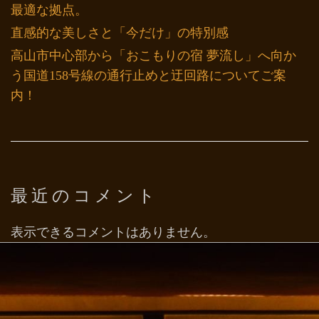
最適な拠点。
直感的な美しさと「今だけ」の特別感
高山市中心部から「おこもりの宿 夢流し」へ向か
う国道158号線の通行止めと迂回路についてご案
内！
最近のコメント
表示できるコメントはありません。