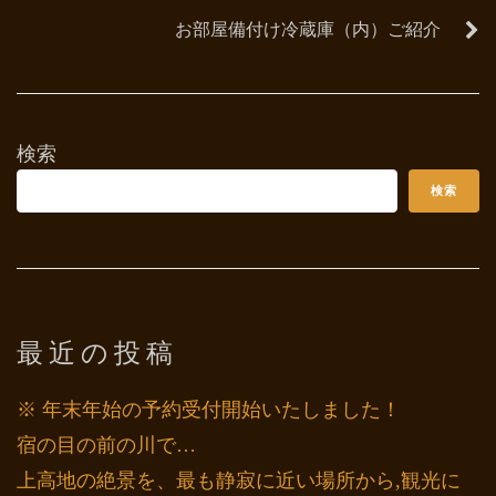
お部屋備付け冷蔵庫（内）ご紹介
検索
検索
最近の投稿
※ 年末年始の予約受付開始いたしました！
宿の目の前の川で…
上高地の絶景を、最も静寂に近い場所から,観光に